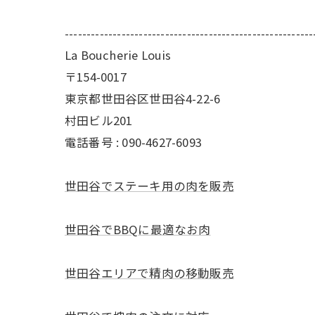
---------------------------------------------------------
La Boucherie Louis
〒154-0017
東京都世田谷区世田谷4-22-6
村田ビル201
電話番号 : 090-4627-6093
世田谷でステーキ用の肉を販売
世田谷でBBQに最適なお肉
世田谷エリアで精肉の移動販売