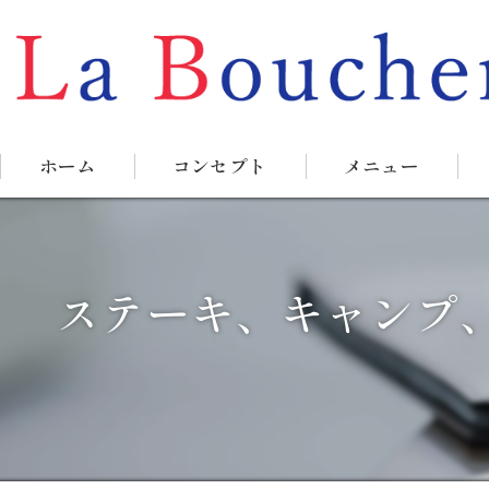
ホーム
コンセプト
メニュー
ステーキ、キャンプ