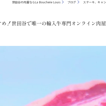
世田谷の肉屋ならLa Boucherie Louis
ブログ
ステーキ、キャン
すめ！世田谷で唯一の輸入牛専門オンライン肉屋