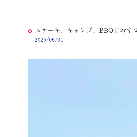
ステーキ、キャンプ、BBQにおす
2025/05/31