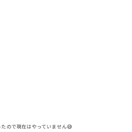
たので現在はやっていません😅