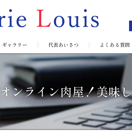
ギャラリー
代表あいさつ
よくある質問
オンライン肉屋！美味