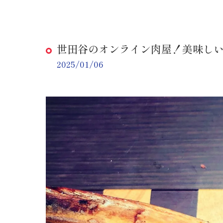
世田谷のオンライン肉屋！美味し
2025/01/06