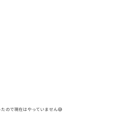
たので現在はやっていません😅