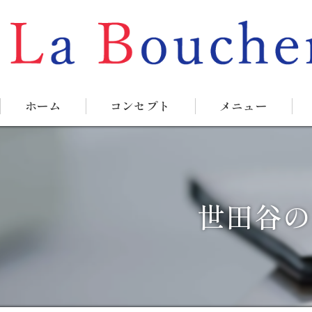
ホーム
コンセプト
メニュー
世田谷の