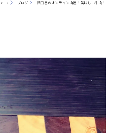
ouis
ブログ
世田谷のオンライン肉屋！美味しい牛肉！
注文