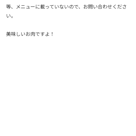
等、メニューに載っていないので、お問い合わせくださ
い。
美味しいお肉ですよ！