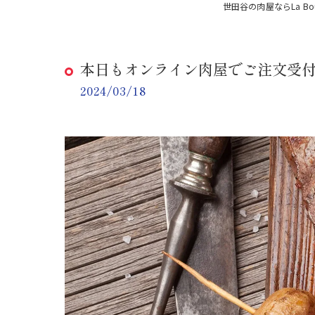
世田谷の肉屋ならLa Bouch
本日もオンライン肉屋でご注文受付
2024/03/18