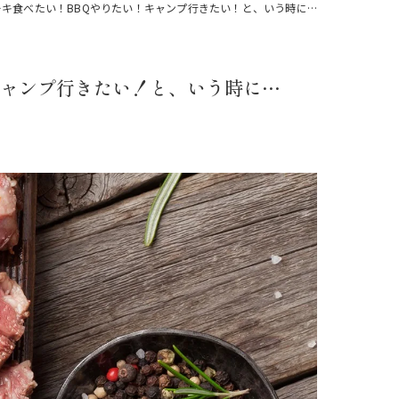
キ食べたい！BBQやりたい！キャンプ行きたい！と、いう時に…
注文
キャンプ行きたい！と、いう時に…