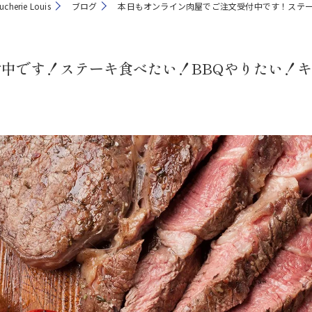
erie Louis
ブログ
本日もオンライン肉屋でご注文受付中です！ステー
中です！ステーキ食べたい！BBQやりたい！