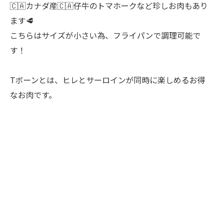
🇨🇦カナダ産🇨🇦仔牛のトマホークなど珍しお肉もあり
ます🥩
こちらはサイズが小さい為、フライパンで調理可能で
す！
Tボーンとは、ヒレとサーロインが同時に楽しめるお得
なお肉です。