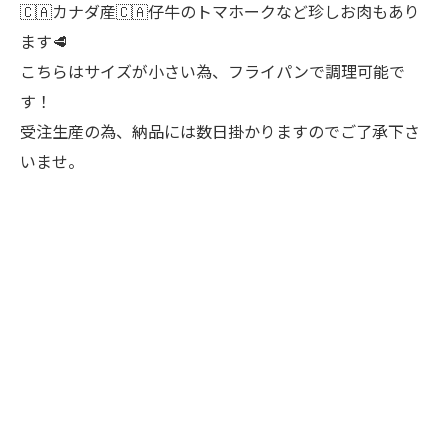
🇨🇦カナダ産🇨🇦仔牛のトマホークなど珍しお肉もあり
ます🥩
こちらはサイズが小さい為、フライパンで調理可能で
す！
受注生産の為、納品には数日掛かりますのでご了承下さ
いませ。