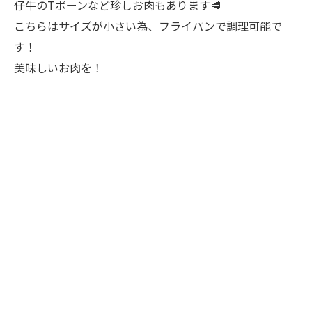
仔牛のTボーンなど珍しお肉もあります🥩
こちらはサイズが小さい為、フライパンで調理可能で
す！
美味しいお肉を！