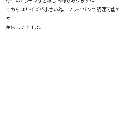
仔牛のTボーンなど珍しお肉もあります🥩
こちらはサイズが小さい為、フライパンで調理可能で
す！
美味しいですよ。