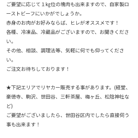
ご要望に応じて１㎏位の塊肉も出来ますので、自家製ロ
ーストビーフにいかがでしょうか。
赤身のお肉がお好みならば、ヒレがオススメです！
各種、冷凍品、冷蔵品がございますので、お聞きくださ
い。
その他、相談、調理法等、気軽に何でも仰ってくださ
い。
ご注文お待ちしております！
★下記エリアでリヤカー販売する事があります。(経堂、
豪徳寺、駒沢、世田谷、三軒茶屋、梅ヶ丘、松陰神社な
ど)
ご要望がございましたら、世田谷区内でしたら直接伺う
事も出来ます！