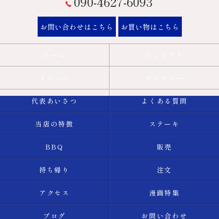
090-4627-6093
お問い合わせはこちら
お買い物はこちら
ホーム
コンセプト
メニュー
ギャラリー
代表あいさつ
よくある質問
当店の特徴
ステーキ
BBQ
販売
持ち帰り
注文
アクセス
漫画特集
ブログ
お問い合わせ