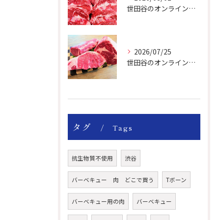
世田谷のオンライン肉屋は厳選輸入牛を取り扱っています。
2026/07/25
世田谷のオンライン肉屋の輸入牛は特別です。
タグ
Tags
抗生物質不使用
渋谷
バーベキュー 肉 どこで買う
Tボーン
バーベキュー用の肉
バーベキュー