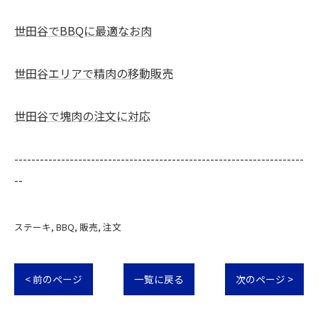
世田谷でBBQに最適なお肉
世田谷エリアで精肉の移動販売
世田谷で塊肉の注文に対応
--------------------------------------------------------------------
--
ステーキ
BBQ
販売
注文
< 前のページ
一覧に戻る
次のページ >