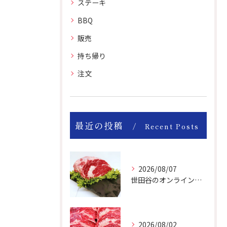
ステーキ
BBQ
販売
持ち帰り
注文
最近の投稿
Recent Posts
2026/08/07
世田谷のオンライン肉屋のお肉は美味しいですよ！
2026/08/02