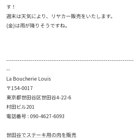
す！
週末は天気により、リヤカー販売をいたします。
(金)は雨が降りそうですね。
--------------------------------------------------------------------
--
La Boucherie Louis
〒154-0017
東京都世田谷区世田谷4-22-6
村田ビル201
電話番号 : 090-4627-6093
世田谷でステーキ用の肉を販売