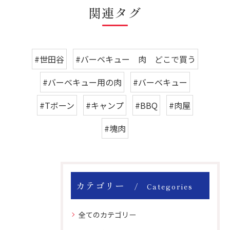
関連タグ
#世田谷
#バーベキュー 肉 どこで買う
#バーベキュー用の肉
#バーベキュー
#Tボーン
#キャンプ
#BBQ
#肉屋
#塊肉
カテゴリー
Categories
全てのカテゴリー