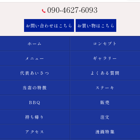
090-4627-6093
お問い合わせはこちら
お買い物はこちら
ホーム
コンセプト
メニュー
ギャラリー
代表あいさつ
よくある質問
当店の特徴
ステーキ
BBQ
販売
持ち帰り
注文
アクセス
漫画特集