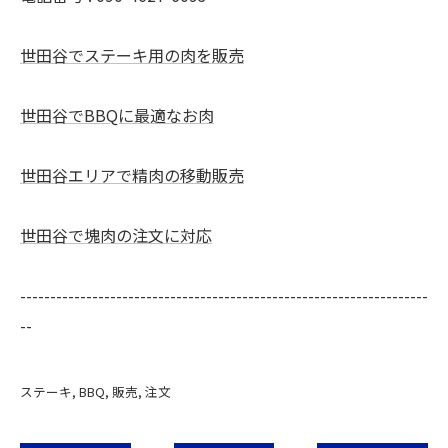
世田谷でステーキ用の肉を販売
世田谷でBBQに最適なお肉
世田谷エリアで精肉の移動販売
世田谷で塊肉の注文に対応
--------------------------------------------------------------------
--
ステーキ
BBQ
販売
注文