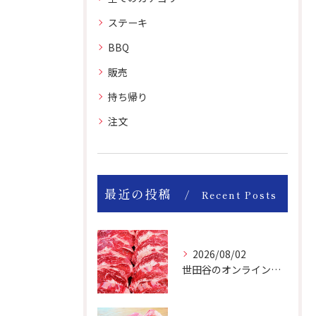
ステーキ
BBQ
販売
持ち帰り
注文
最近の投稿
Recent Posts
2026/08/02
世田谷のオンライン肉屋は厳選輸入牛を取り扱っています。