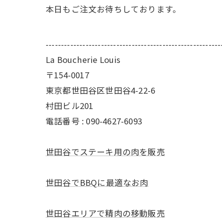
本日もご注文お待ちしております。
---------------------------------------------------------
La Boucherie Louis
〒154-0017
東京都世田谷区世田谷4-22-6
村田ビル201
電話番号 : 090-4627-6093
世田谷でステーキ用の肉を販売
世田谷でBBQに最適なお肉
世田谷エリアで精肉の移動販売