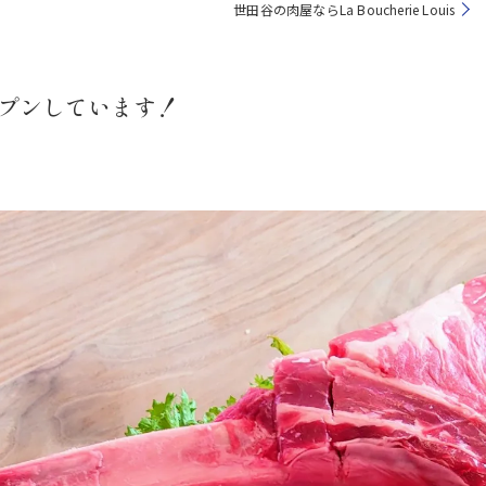
世田谷の肉屋ならLa Boucherie Louis
ープンしています！