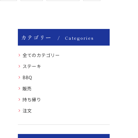
カテゴリー
Categories
全てのカテゴリー
ステーキ
BBQ
販売
持ち帰り
注文