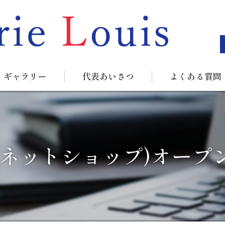
ギャラリー
代表あいさつ
よくある質問
(ネットショップ)オープ