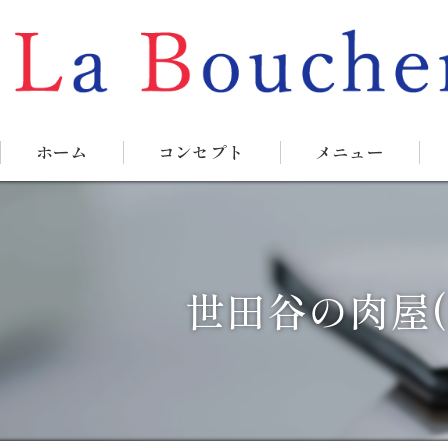
ホーム
コンセプト
メニュー
世田谷の肉屋