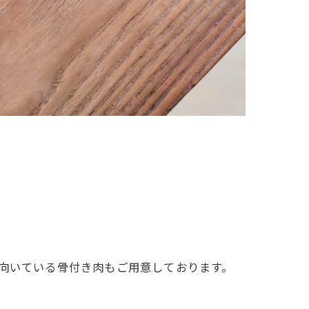
に向いている骨付き肉もご用意しております。