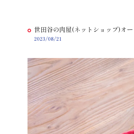
世田谷の肉屋(ネットショップ)オ
2023/08/21