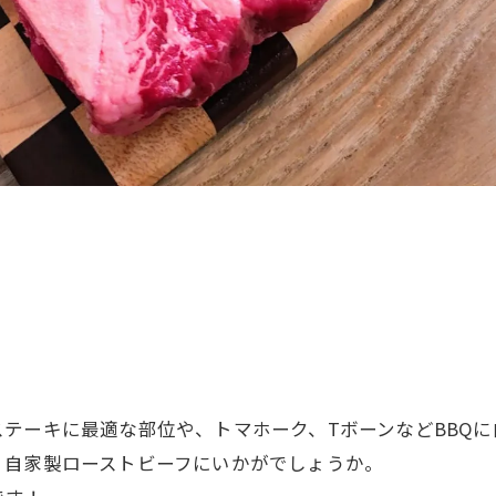
！
テーキに最適な部位や、トマホーク、TボーンなどBBQ
、自家製ローストビーフにいかがでしょうか。