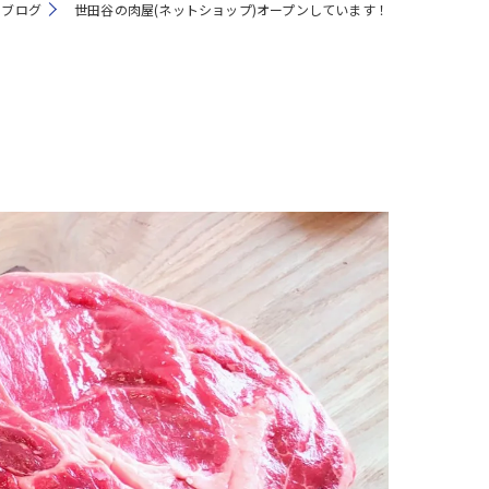
ブログ
世田谷の肉屋(ネットショップ)オープンしています！
注文