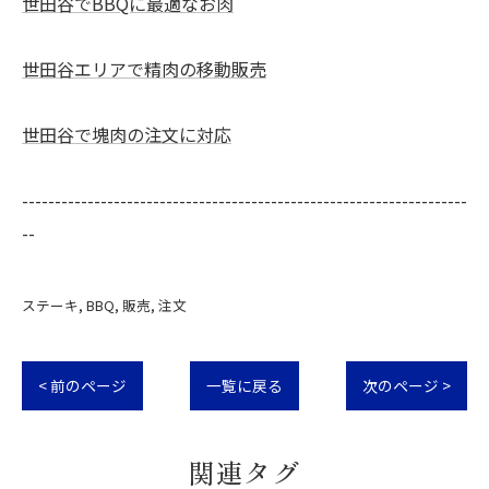
世田谷でBBQに最適なお肉
世田谷エリアで精肉の移動販売
世田谷で塊肉の注文に対応
--------------------------------------------------------------------
--
ステーキ
BBQ
販売
注文
< 前のページ
一覧に戻る
次のページ >
関連タグ