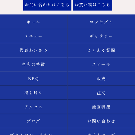
お問い合わせはこちら
お買い物はこちら
ホーム
コンセプト
メニュー
ギャラリー
代表あいさつ
よくある質問
当店の特徴
ステーキ
BBQ
販売
持ち帰り
注文
アクセス
漫画特集
ブログ
お問い合わせ