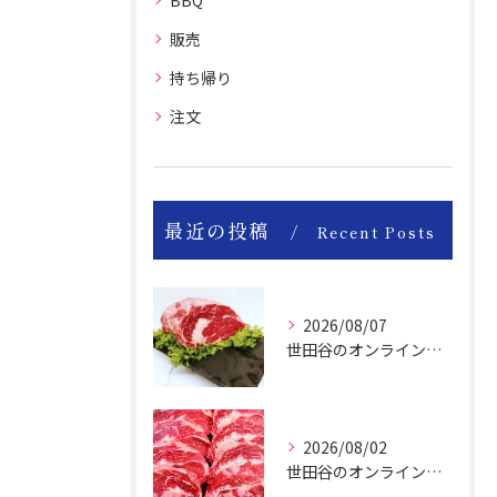
BBQ
販売
持ち帰り
注文
最近の投稿
Recent Posts
2026/08/07
世田谷のオンライン肉屋のお肉は美味しいですよ！
2026/08/02
世田谷のオンライン肉屋は厳選輸入牛を取り扱っています。