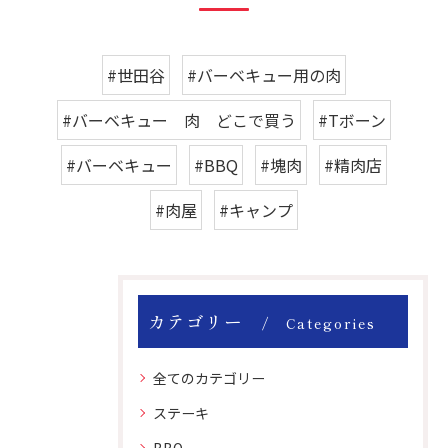
#世田谷
#バーベキュー用の肉
#バーベキュー 肉 どこで買う
#Tボーン
#バーベキュー
#BBQ
#塊肉
#精肉店
#肉屋
#キャンプ
カテゴリー
Categories
全てのカテゴリー
ステーキ