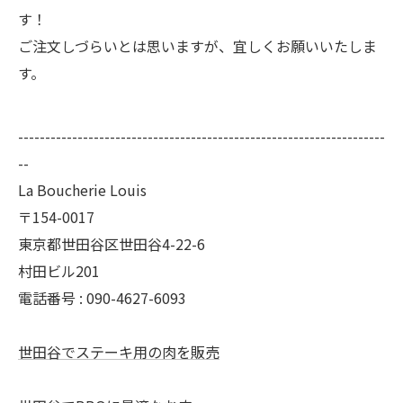
す！
ご注文しづらいとは思いますが、宜しくお願いいたしま
す。
--------------------------------------------------------------------
--
La Boucherie Louis
〒154-0017
東京都世田谷区世田谷4-22-6
村田ビル201
電話番号 : 090-4627-6093
世田谷でステーキ用の肉を販売