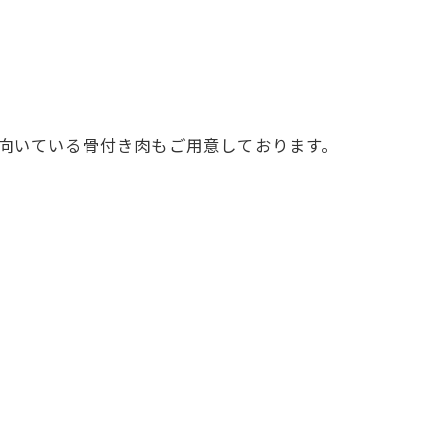
に向いている骨付き肉もご用意しております。