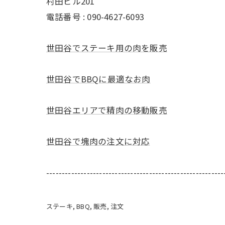
村田ビル201
電話番号 : 090-4627-6093
世田谷でステーキ用の肉を販売
世田谷でBBQに最適なお肉
世田谷エリアで精肉の移動販売
世田谷で塊肉の注文に対応
---------------------------------------------------------
ステーキ
BBQ
販売
注文