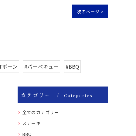
次のページ >
#Tボーン
#バーベキュー
#BBQ
カテゴリー
Categories
全てのカテゴリー
ステーキ
BBQ