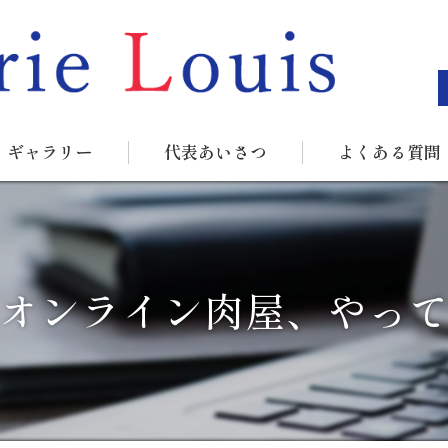
ギャラリー
代表あいさつ
よくある質問
オンライン肉屋、やっ