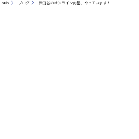
ouis
ブログ
世田谷のオンライン肉屋、やっています！
注文