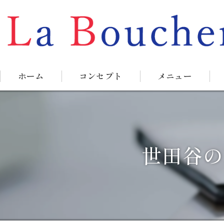
ホーム
コンセプト
メニュー
世田谷の