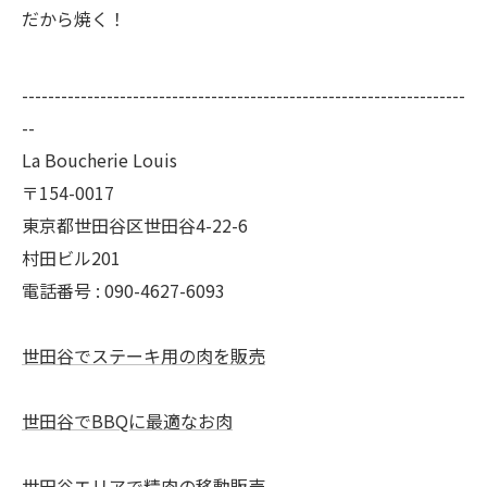
だから焼く！
--------------------------------------------------------------------
--
La Boucherie Louis
〒154-0017
東京都世田谷区世田谷4-22-6
村田ビル201
電話番号 : 090-4627-6093
世田谷でステーキ用の肉を販売
世田谷でBBQに最適なお肉
世田谷エリアで精肉の移動販売