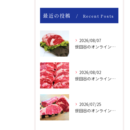
最近の投稿
Recent Posts
2026/08/07
世田谷のオンライン肉屋のお肉は美味しいですよ！
2026/08/02
世田谷のオンライン肉屋は厳選輸入牛を取り扱っています。
2026/07/25
世田谷のオンライン肉屋の輸入牛は特別です。