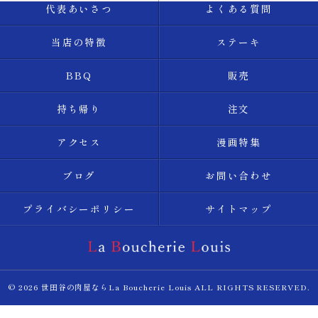
代表あいさつ
よくある質問
当店の特徴
ステーキ
BBQ
販売
持ち帰り
注文
アクセス
漫画特集
ブログ
お問い合わせ
プライバシーポリシー
サイトマップ
© 2026 世田谷の肉屋ならLa Boucherie Louis ALL RIGHTS RESERVED.