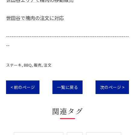
世田谷で塊肉の注文に対応
--------------------------------------------------------------------
--
ステーキ
BBQ
販売
注文
< 前のページ
一覧に戻る
次のページ >
関連タグ