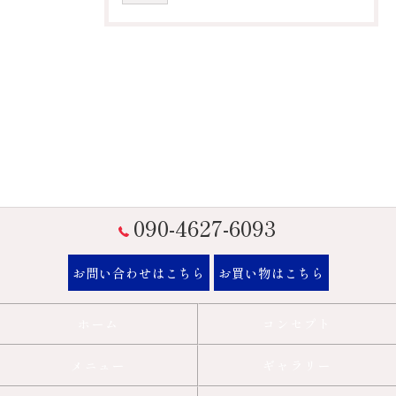
090-4627-6093
お問い合わせはこちら
お買い物はこちら
ホーム
コンセプト
メニュー
ギャラリー