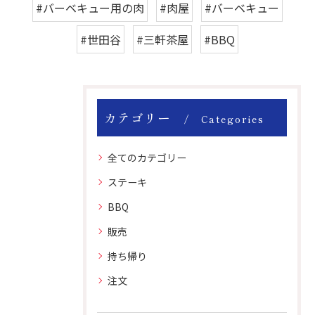
#バーベキュー用の肉
#肉屋
#バーベキュー
#世田谷
#三軒茶屋
#BBQ
カテゴリー
Categories
全てのカテゴリー
ステーキ
BBQ
販売
持ち帰り
注文