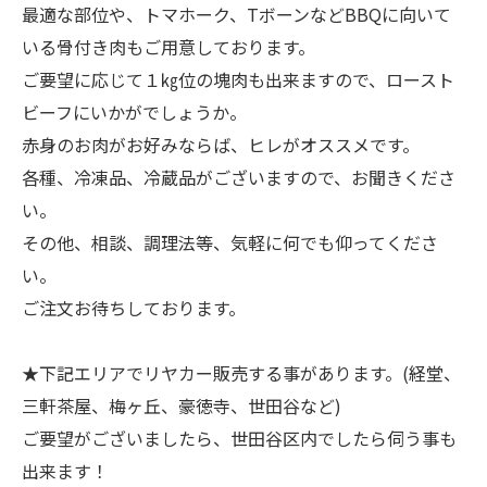
最適な部位や、トマホーク、TボーンなどBBQに向いて
いる骨付き肉もご用意しております。
ご要望に応じて１㎏位の塊肉も出来ますので、ロースト
ビーフにいかがでしょうか。
赤身のお肉がお好みならば、ヒレがオススメです。
各種、冷凍品、冷蔵品がございますので、お聞きくださ
い。
その他、相談、調理法等、気軽に何でも仰ってくださ
い。
ご注文お待ちしております。
★下記エリアでリヤカー販売する事があります。(経堂、
三軒茶屋、梅ヶ丘、豪徳寺、世田谷など)
ご要望がございましたら、世田谷区内でしたら伺う事も
出来ます！