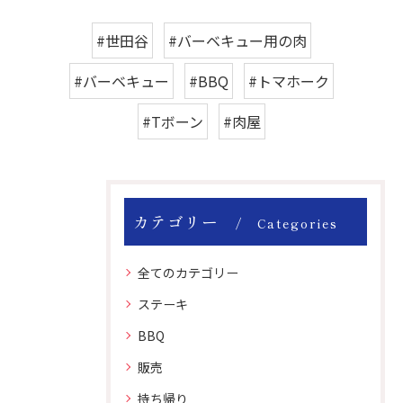
#世田谷
#バーベキュー用の肉
#バーベキュー
#BBQ
#トマホーク
#Tボーン
#肉屋
カテゴリー
Categories
全てのカテゴリー
ステーキ
BBQ
販売
持ち帰り