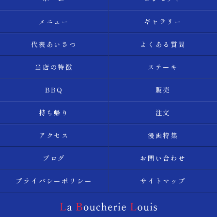
メニュー
ギャラリー
代表あいさつ
よくある質問
当店の特徴
ステーキ
BBQ
販売
持ち帰り
注文
アクセス
漫画特集
ブログ
お問い合わせ
プライバシーポリシー
サイトマップ