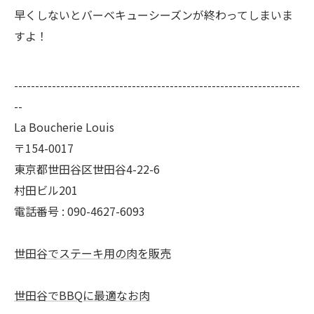
早くしないとバーベキューシーズンが終わってしまいま
すよ！
--------------------------------------------------------------------
--
La Boucherie Louis
〒154-0017
東京都世田谷区世田谷4-22-6
村田ビル201
電話番号 : 090-4627-6093
世田谷でステーキ用の肉を販売
世田谷でBBQに最適なお肉