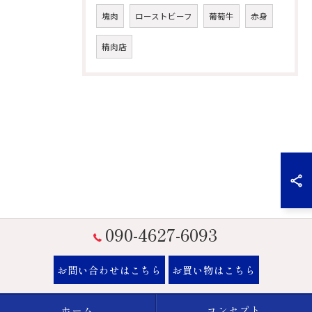
塊肉
ローストビーフ
葡萄牛
赤身
精肉店
090-4627-6093
お問い合わせはこちら
お買い物はこちら
ホーム
コンセプト