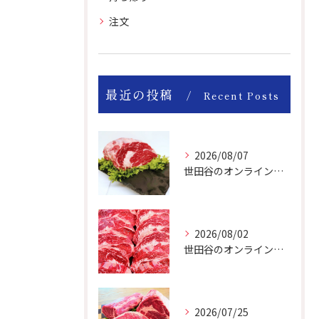
注文
最近の投稿
Recent Posts
2026/08/07
世田谷のオンライン肉屋のお肉は美味しいですよ！
2026/08/02
世田谷のオンライン肉屋は厳選輸入牛を取り扱っています。
2026/07/25