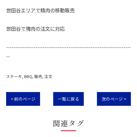
世田谷エリアで精肉の移動販売
世田谷で塊肉の注文に対応
--------------------------------------------------------------------
--
ステーキ
BBQ
販売
注文
< 前のページ
一覧に戻る
次のページ >
関連タグ