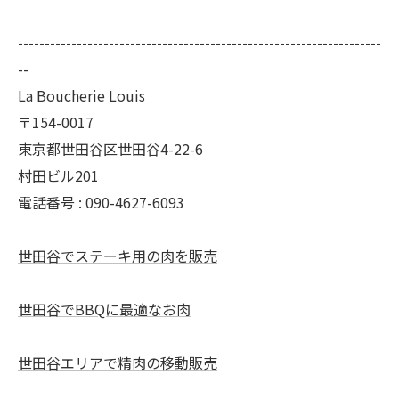
--------------------------------------------------------------------
--
La Boucherie Louis
〒154-0017
東京都世田谷区世田谷4-22-6
村田ビル201
電話番号 : 090-4627-6093
世田谷でステーキ用の肉を販売
世田谷でBBQに最適なお肉
世田谷エリアで精肉の移動販売