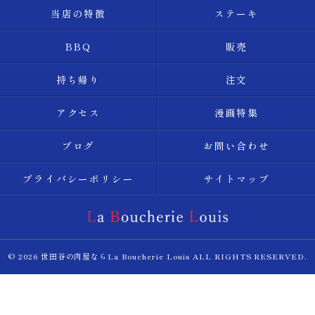
当店の特徴
ステーキ
BBQ
販売
持ち帰り
注文
アクセス
漫画特集
ブログ
お問い合わせ
プライバシーポリシー
サイトマップ
© 2026 世田谷の肉屋ならLa Boucherie Louis ALL RIGHTS RESERVED.