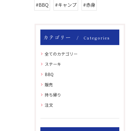
#BBQ
#キャンプ
#赤身
カテゴリー
Categories
全てのカテゴリー
ステーキ
BBQ
販売
持ち帰り
注文