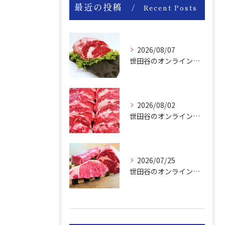
最近の投稿
Recent Posts
2026/08/07
世田谷のオンライン肉屋のお肉は美味しいですよ！
2026/08/02
世田谷のオンライン肉屋は厳選輸入牛を取り扱っています。
2026/07/25
世田谷のオンライン肉屋の輸入牛は特別です。