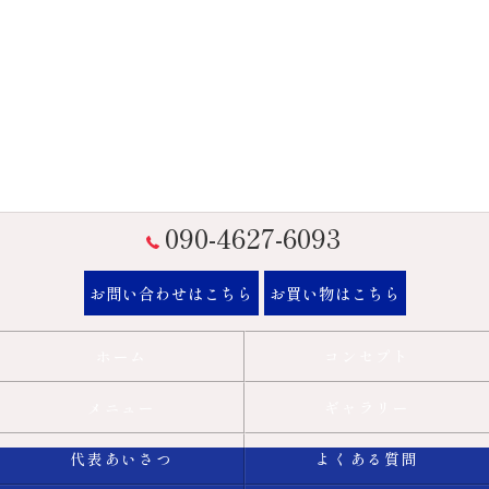
090-4627-6093
お問い合わせはこちら
お買い物はこちら
ホーム
コンセプト
メニュー
ギャラリー
代表あいさつ
よくある質問