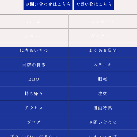
お問い合わせはこちら
お買い物はこちら
ホーム
コンセプト
メニュー
ギャラリー
代表あいさつ
よくある質問
当店の特徴
ステーキ
BBQ
販売
持ち帰り
注文
アクセス
漫画特集
ブログ
お問い合わせ
プライバシーポリシー
サイトマップ