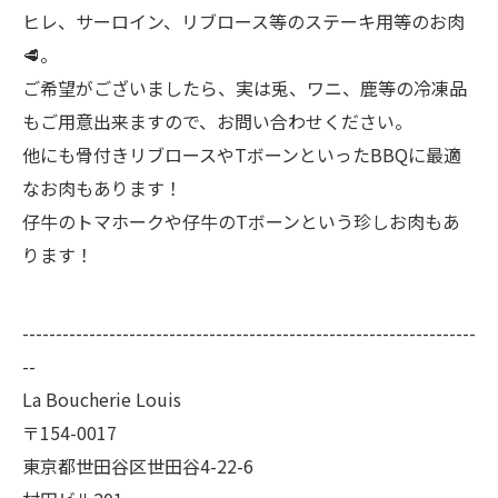
ヒレ、サーロイン、リブロース等のステーキ用等のお肉
🥩。
ご希望がございましたら、実は兎、ワニ、鹿等の冷凍品
もご用意出来ますので、お問い合わせください。
他にも骨付きリブロースやTボーンといったBBQに最適
なお肉もあります！
仔牛のトマホークや仔牛のTボーンという珍しお肉もあ
ります！
--------------------------------------------------------------------
--
La Boucherie Louis
〒154-0017
東京都世田谷区世田谷4-22-6