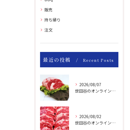
販売
持ち帰り
注文
最近の投稿
Recent Posts
2026/08/07
世田谷のオンライン肉屋のお肉は美味しいですよ！
2026/08/02
世田谷のオンライン肉屋は厳選輸入牛を取り扱っています。