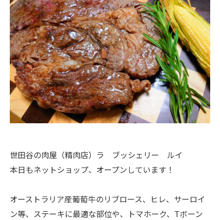
世田谷の肉屋（精肉店）ラ ブッシェリー ルイ
本日もネットショップ、オープンしています！
オーストラリア産葡萄牛のリブロース、ヒレ、サーロイ
ン等、ステーキに最適な部位や、トマホーク、Tボーン