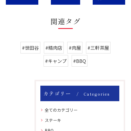
関連タグ
#世田谷
#精肉店
#肉屋
#三軒茶屋
#キャンプ
#BBQ
カテゴリー
Categories
全てのカテゴリー
ステーキ
BBQ