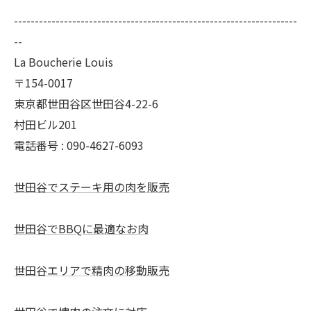
--------------------------------------------------------------------
--
La Boucherie Louis
〒154-0017
東京都世田谷区世田谷4-22-6
村田ビル201
電話番号 : 090-4627-6093
世田谷でステーキ用の肉を販売
世田谷でBBQに最適なお肉
世田谷エリアで精肉の移動販売