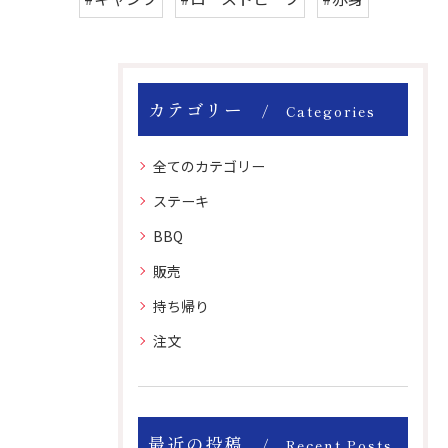
カテゴリー
Categories
全てのカテゴリー
ステーキ
BBQ
販売
持ち帰り
注文
最近の投稿
Recent Posts