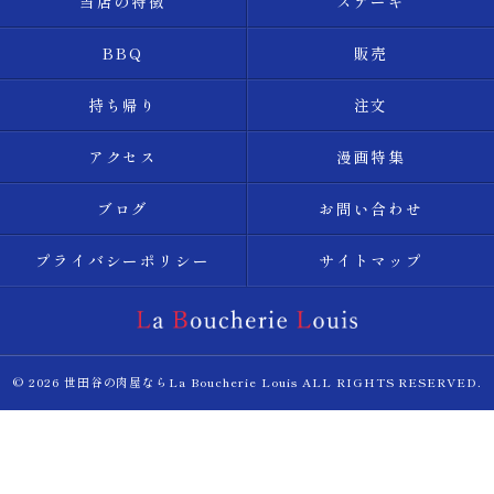
当店の特徴
ステーキ
BBQ
販売
持ち帰り
注文
アクセス
漫画特集
ブログ
お問い合わせ
プライバシーポリシー
サイトマップ
© 2026 世田谷の肉屋ならLa Boucherie Louis ALL RIGHTS RESERVED.