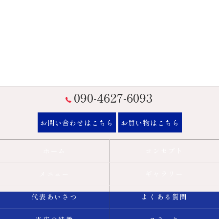
090-4627-6093
お問い合わせはこちら
お買い物はこちら
ホーム
コンセプト
メニュー
ギャラリー
代表あいさつ
よくある質問