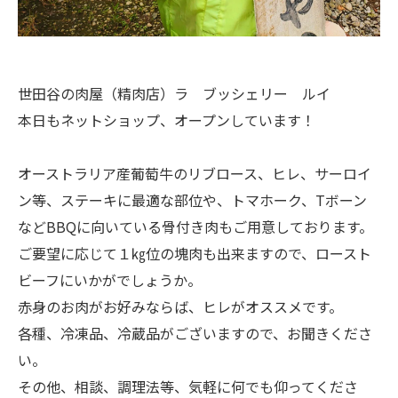
世田谷の肉屋（精肉店）ラ ブッシェリー ルイ
本日もネットショップ、オープンしています！
オーストラリア産葡萄牛のリブロース、ヒレ、サーロイ
ン等、ステーキに最適な部位や、トマホーク、Tボーン
などBBQに向いている骨付き肉もご用意しております。
ご要望に応じて１㎏位の塊肉も出来ますので、ロースト
ビーフにいかがでしょうか。
赤身のお肉がお好みならば、ヒレがオススメです。
各種、冷凍品、冷蔵品がございますので、お聞きくださ
い。
その他、相談、調理法等、気軽に何でも仰ってくださ