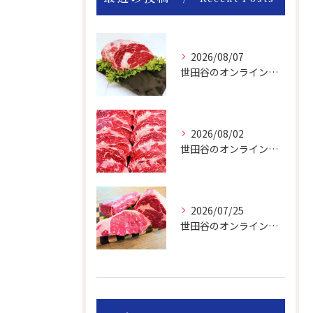
2026/08/07
世田谷のオンライン肉屋のお肉は美味しいですよ！
2026/08/02
世田谷のオンライン肉屋は厳選輸入牛を取り扱っています。
2026/07/25
世田谷のオンライン肉屋の輸入牛は特別です。