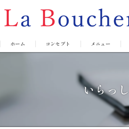
ホーム
コンセプト
メニュー
いらっし