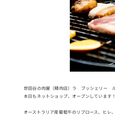
世田谷の肉屋（精肉店）ラ ブッシェリー 
本日もネットショップ、オープンしています
オーストラリア産葡萄牛のリブロース、ヒレ、