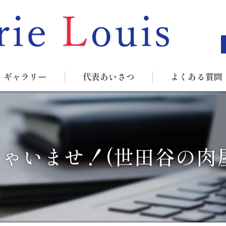
ギャラリー
代表あいさつ
よくある質問
ゃいませ！(世田谷の肉