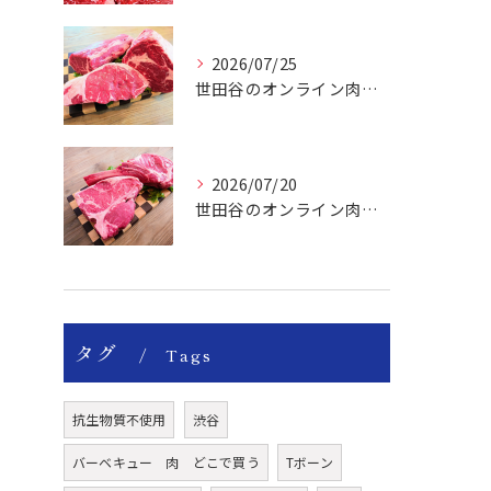
2026/07/25
世田谷のオンライン肉屋の輸入牛は特別です。
2026/07/20
世田谷のオンライン肉屋のトマホークやTボーンで楽しいBBQー！
タグ
Tags
抗生物質不使用
渋谷
バーベキュー 肉 どこで買う
Tボーン