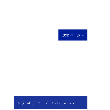
次のページ >
カテゴリー
Categories