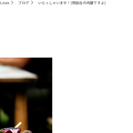
ouis
ブログ
いらっしゃいませ！(世田谷の肉屋ですよ)
注文