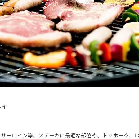
ルイ
！
サーロイン等、ステーキに最適な部位や、トマホーク、T