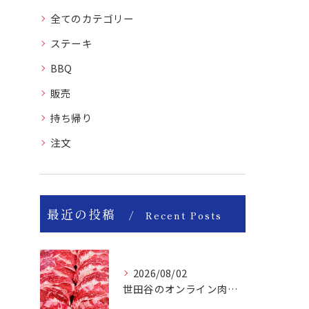
全てのカテゴリー
ステーキ
BBQ
販売
持ち帰り
注文
最近の投稿
Recent Posts
2026/08/02
世田谷のオンライン肉屋は厳選輸入牛を取り扱っています。