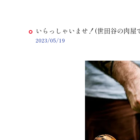
いらっしゃいませ！(世田谷の肉屋
2023/05/19