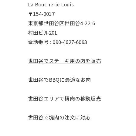
La Boucherie Louis
〒154-0017
東京都世田谷区世田谷4-22-6
村田ビル201
電話番号 : 090-4627-6093
世田谷でステーキ用の肉を販売
世田谷でBBQに最適なお肉
世田谷エリアで精肉の移動販売
世田谷で塊肉の注文に対応