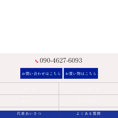
090-4627-6093
お問い合わせはこちら
お買い物はこちら
ホーム
コンセプト
メニュー
ギャラリー
代表あいさつ
よくある質問