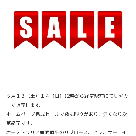
５月１３（土）１４（日）12時から経堂駅前にてリヤカ
ーで販売します。
ホームページ完成セールで数に限りがあり、無くなり次
第終了です。
オーストラリア産葡萄牛のリブロース、ヒレ、サーロイ