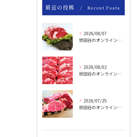
最近の投稿
Recent Posts
2026/08/07
世田谷のオンライン肉屋のお肉は美味しいですよ！
2026/08/02
世田谷のオンライン肉屋は厳選輸入牛を取り扱っています。
2026/07/25
世田谷のオンライン肉屋の輸入牛は特別です。