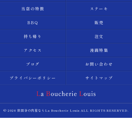
当店の特徴
ステーキ
BBQ
販売
持ち帰り
注文
アクセス
漫画特集
ブログ
お問い合わせ
プライバシーポリシー
サイトマップ
© 2026 世田谷の肉屋ならLa Boucherie Louis ALL RIGHTS RESERVED.