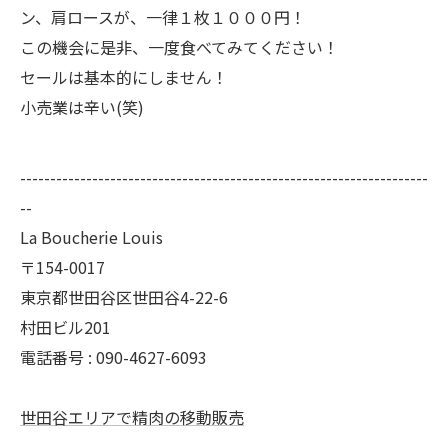
ン、肩ロースが、一律１枚１０００円！
この機会に是非、一度食べてみてください！
セールは基本的にしません！
小売業は辛い(笑)
--------------------------------------------------------------------
--
La Boucherie Louis
〒154-0017
東京都世田谷区世田谷4-22-6
村田ビル201
電話番号 : 090-4627-6093
世田谷エリアで精肉の移動販売