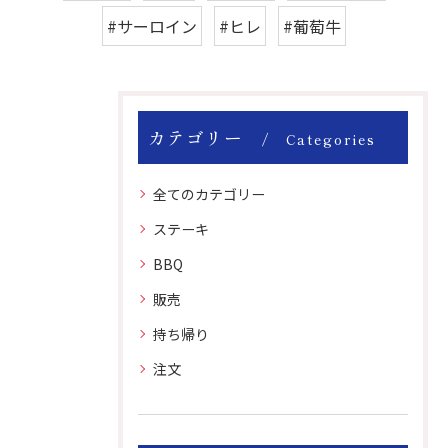
#サーロイン
#ヒレ
#葡萄牛
カテゴリー
Categories
全てのカテゴリー
ステーキ
BBQ
販売
持ち帰り
注文