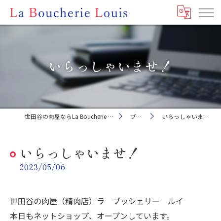
いらっしゃいませ！
世田谷の肉屋ならLa Boucherie Louis
ブログ
いらっしゃいませ！
いらっしゃいませ！
2023/05/06
世田谷の肉屋（精肉店）ラ ブッシェリー ルイ
本日もネットショップ、オープンしています。