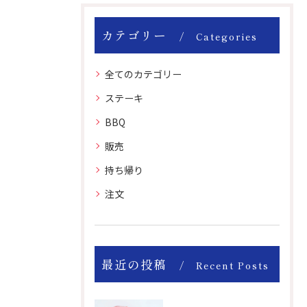
カテゴリー
Categories
全てのカテゴリー
ステーキ
BBQ
販売
持ち帰り
注文
最近の投稿
Recent Posts