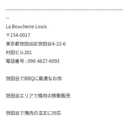
--------------------------------------------------------------------
--
La Boucherie Louis
〒154-0017
東京都世田谷区世田谷4-22-6
村田ビル201
電話番号 : 090-4627-6093
世田谷でBBQに最適なお肉
世田谷エリアで精肉の移動販売
世田谷で塊肉の注文に対応