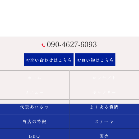
090-4627-6093
お問い合わせはこちら
お買い物はこちら
ホーム
コンセプト
メニュー
ギャラリー
代表あいさつ
よくある質問
当店の特徴
ステーキ
BBQ
販売