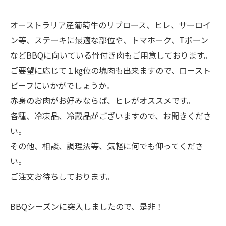
オーストラリア産葡萄牛のリブロース、ヒレ、サーロイ
ン等、ステーキに最適な部位や、トマホーク、Tボーン
などBBQに向いている骨付き肉もご用意しております。
ご要望に応じて１㎏位の塊肉も出来ますので、ロースト
ビーフにいかがでしょうか。
赤身のお肉がお好みならば、ヒレがオススメです。
各種、冷凍品、冷蔵品がございますので、お聞きくださ
い。
その他、相談、調理法等、気軽に何でも仰ってくださ
い。
ご注文お待ちしております。
BBQシーズンに突入しましたので、是非！