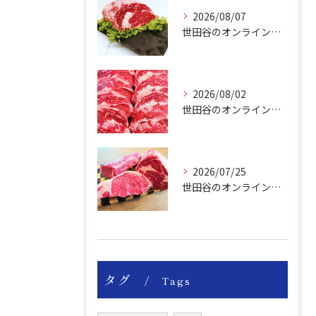
2026/08/07
世田谷のオンライン肉屋のお肉は美味しいですよ！
2026/08/02
世田谷のオンライン肉屋は厳選輸入牛を取り扱っています。
2026/07/25
世田谷のオンライン肉屋の輸入牛は特別です。
タグ
Tags