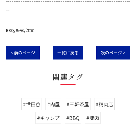
--------------------------------------------------------------------
--
BBQ
販売
注文
< 前のページ
一覧に戻る
次のページ >
関連タグ
#世田谷
#肉屋
#三軒茶屋
#精肉店
#キャンプ
#BBQ
#塊肉