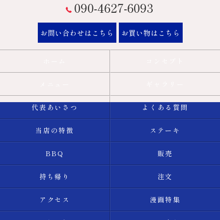
090-4627-6093
お問い合わせはこちら
お買い物はこちら
ホーム
コンセプト
メニュー
ギャラリー
代表あいさつ
よくある質問
当店の特徴
ステーキ
BBQ
販売
持ち帰り
注文
アクセス
漫画特集