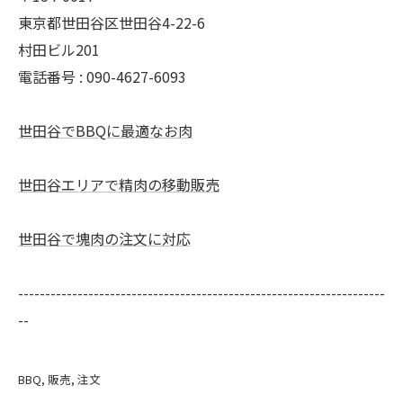
東京都世田谷区世田谷4-22-6
村田ビル201
電話番号 : 090-4627-6093
世田谷でBBQに最適なお肉
世田谷エリアで精肉の移動販売
世田谷で塊肉の注文に対応
--------------------------------------------------------------------
--
BBQ
販売
注文