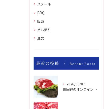
ステーキ
BBQ
販売
持ち帰り
注文
最近の投稿
Recent Posts
2026/08/07
世田谷のオンライン肉屋のお肉は美味しいですよ！