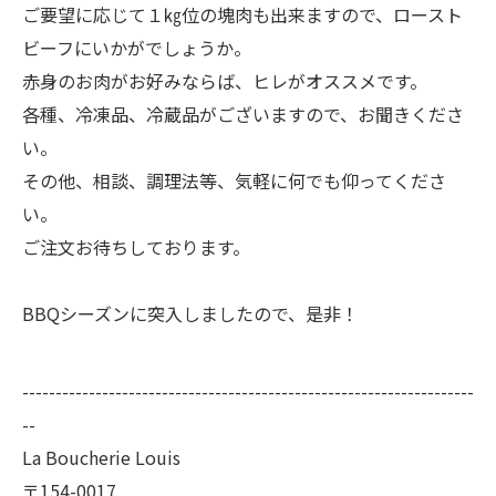
ご要望に応じて１㎏位の塊肉も出来ますので、ロースト
ビーフにいかがでしょうか。
赤身のお肉がお好みならば、ヒレがオススメです。
各種、冷凍品、冷蔵品がございますので、お聞きくださ
い。
その他、相談、調理法等、気軽に何でも仰ってくださ
い。
ご注文お待ちしております。
BBQシーズンに突入しましたので、是非！
--------------------------------------------------------------------
--
La Boucherie Louis
〒154-0017