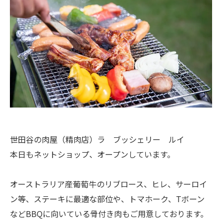
世田谷の肉屋（精肉店）ラ ブッシェリー ルイ
本日もネットショップ、オープンしています。
オーストラリア産葡萄牛のリブロース、ヒレ、サーロイ
ン等、ステーキに最適な部位や、トマホーク、Tボーン
などBBQに向いている骨付き肉もご用意しております。