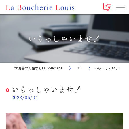
いらっしゃいませ！
世田谷の肉屋ならLa Boucherie Louis
ブログ
いらっしゃいませ！
いらっしゃいませ！
2023/05/04