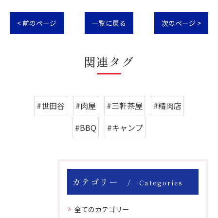
< 前のページ
一覧に戻る
次のページ >
関連タグ
#世田谷
#肉屋
#三軒茶屋
#精肉店
#BBQ
#キャンプ
カテゴリー
Categories
全てのカテゴリー