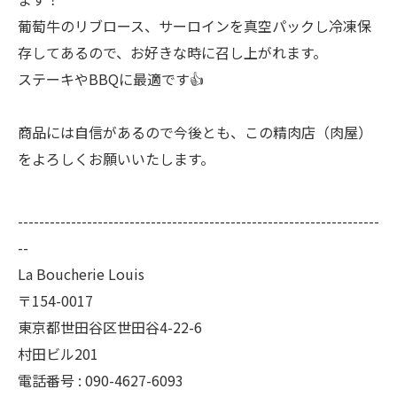
葡萄牛のリブロース、サーロインを真空パックし冷凍保
存してあるので、お好きな時に召し上がれます。
ステーキやBBQに最適です👍
商品には自信があるので今後とも、この精肉店（肉屋）
をよろしくお願いいたします。
--------------------------------------------------------------------
--
La Boucherie Louis
〒154-0017
東京都世田谷区世田谷4-22-6
村田ビル201
電話番号 : 090-4627-6093