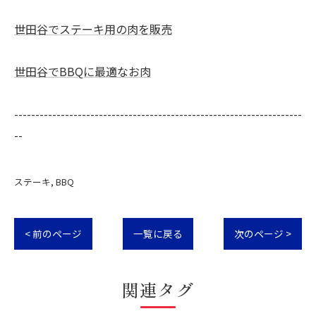
世田谷でステーキ用の肉を販売
世田谷でBBQに最適なお肉
--------------------------------------------------------------------
--
ステーキ
BBQ
< 前のページ
一覧に戻る
次のページ >
関連タグ