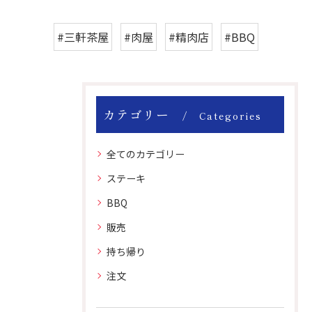
#三軒茶屋
#肉屋
#精肉店
#BBQ
カテゴリー
Categories
全てのカテゴリー
ステーキ
BBQ
販売
持ち帰り
注文