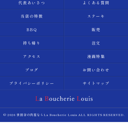
代表あいさつ
よくある質問
当店の特徴
ステーキ
BBQ
販売
持ち帰り
注文
アクセス
漫画特集
ブログ
お問い合わせ
プライバシーポリシー
サイトマップ
© 2026 世田谷の肉屋ならLa Boucherie Louis ALL RIGHTS RESERVED.