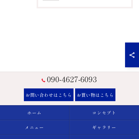
090-4627-6093
お問い合わせはこちら
お買い物はこちら
ホーム
コンセプト
メニュー
ギャラリー