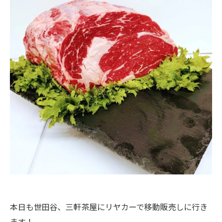
本日も世田谷、三軒茶屋にリヤカーで移動販売しに行き
ます！