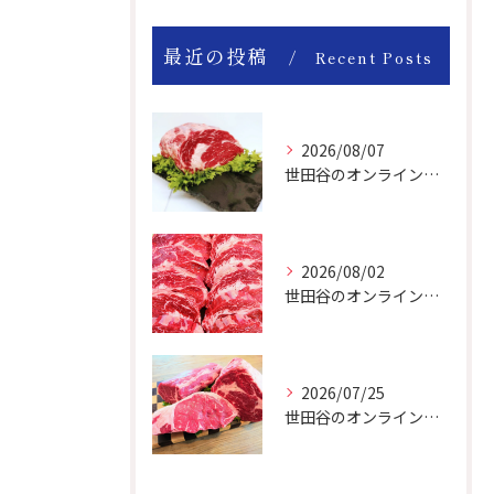
最近の投稿
Recent Posts
2026/08/07
世田谷のオンライン肉屋のお肉は美味しいですよ！
2026/08/02
世田谷のオンライン肉屋は厳選輸入牛を取り扱っています。
2026/07/25
世田谷のオンライン肉屋の輸入牛は特別です。