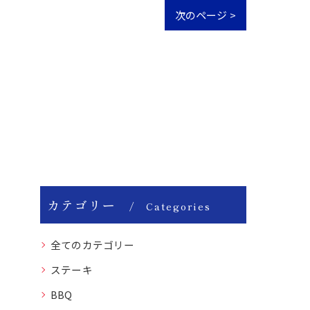
次のページ >
カテゴリー
Categories
全てのカテゴリー
ステーキ
BBQ