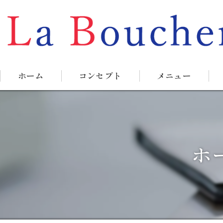
ホーム
コンセプト
メニュー
ホ