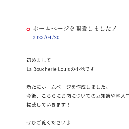
ホームページを開設しました！
2023/04/20
初めまして
La Boucherie Louisの小池です。
新たにホームページを作成しました。
今後、こちらにお肉についての豆知識や輸入
掲載していきます！
ぜひご覧ください♪