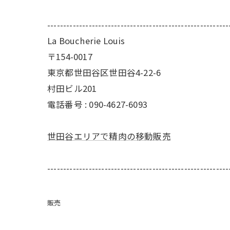
---------------------------------------------------------
La Boucherie Louis
〒154-0017
東京都世田谷区世田谷4-22-6
村田ビル201
電話番号 : 090-4627-6093
世田谷エリアで精肉の移動販売
---------------------------------------------------------
販売