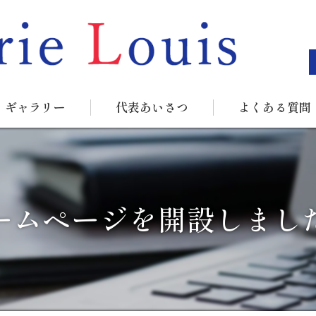
ギャラリー
代表あいさつ
よくある質問
ームページを開設しまし