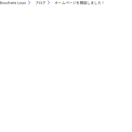
cherie Louis
ブログ
ホームページを開設しました！
注文